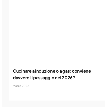
Cucinare a induzione o a gas: conviene
davvero il passaggio nel 2026?
Marzo 2026