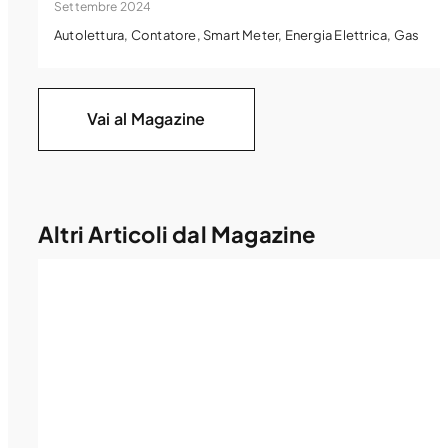
Settembre 2024
Autolettura
,
Contatore
,
Smart Meter
,
Energia Elettrica
,
Gas
Vai al Magazine
Altri Articoli dal Magazine