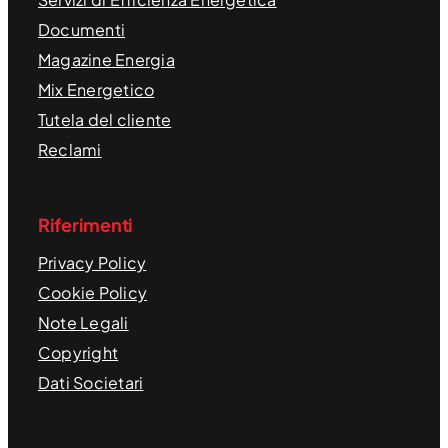
Documenti
Magazine Energia
Mix Energetico
Tutela del cliente
Reclami
Riferimenti
Privacy Policy
Cookie Policy
Note Legali
Copyright
Dati Societari