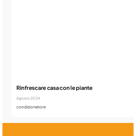
Rinfrescare casa con le piante
Agosto 2024
condizionatore