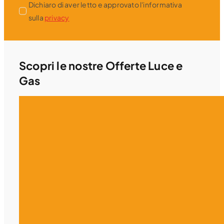
Dichiaro di aver letto e approvato l'informativa
sulla
privacy
Scopri le nostre Offerte Luce e
Gas