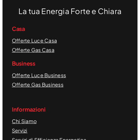
La tua Energia Forte e Chiara
Casa
Offerte Luce Casa
Offerte Gas Casa
Business
Offerte Luce Business
Offerte Gas Business
Informazioni
Chi Siamo
Servizi
Servizi di Efficienza Energetica