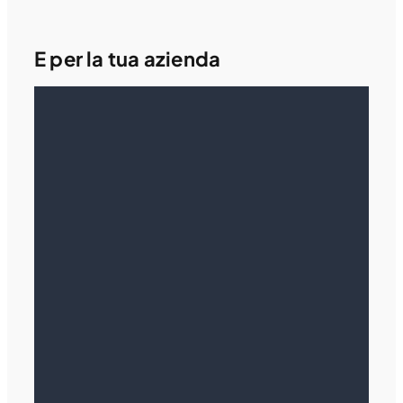
E per la tua azienda