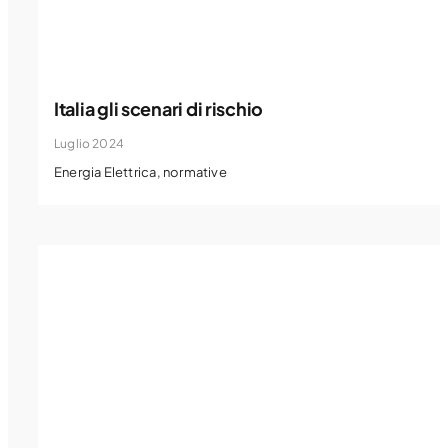
Italia gli scenari di rischio
Luglio 2024
Energia Elettrica
,
normative