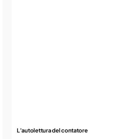
L’autolettura del contatore