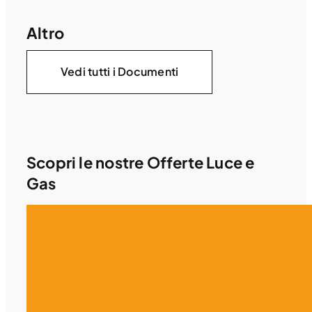
Altro
Vedi tutti i Documenti
Scopri le nostre Offerte Luce e
Gas