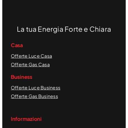
La tua Energia Forte e Chiara
Casa
Offerte Luce Casa
Offerte Gas Casa
Business
Offerte Luce Business
Offerte Gas Business
Informazioni