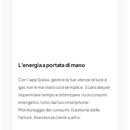
L’energia a portata di mano
Con l’app Solea, gestire le tue utenze di luce e
gas non è mai stato così semplice. Scaricala per
risparmiare tempo e ottimizzare i tuoi consumi
energetici, tutto dal tuo smartphone:
Monitoraggio dei consumi, Gestione delle
fatture, Assistenza clienti e altro.