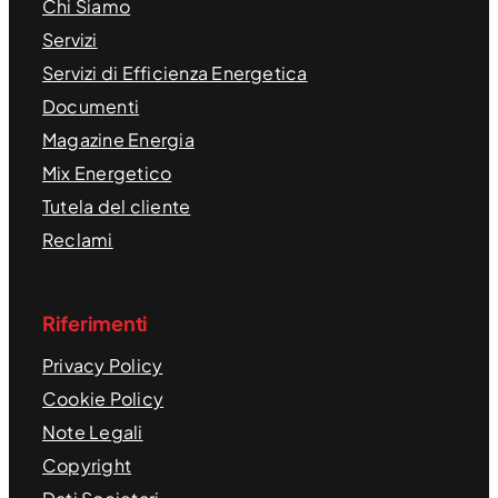
Chi Siamo
Servizi
Servizi di Efficienza Energetica
Documenti
Magazine Energia
Mix Energetico
Tutela del cliente
Reclami
Riferimenti
Privacy Policy
Cookie Policy
Note Legali
Copyright