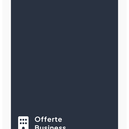
Offerte
Business